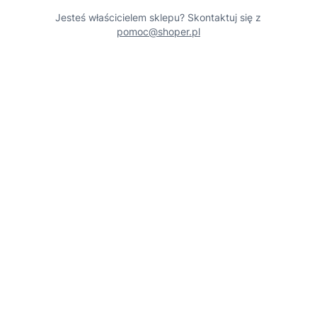
Jesteś właścicielem sklepu? Skontaktuj się z
pomoc@shoper.pl