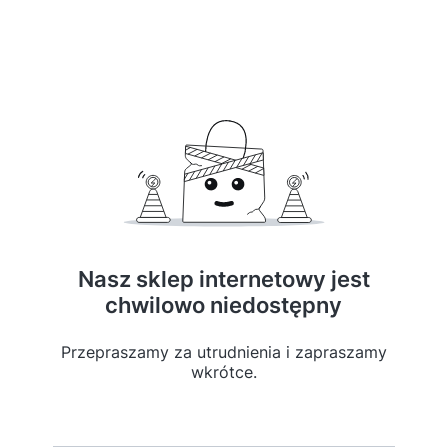
Nasz sklep internetowy jest
chwilowo niedostępny
Przepraszamy za utrudnienia i zapraszamy
wkrótce.