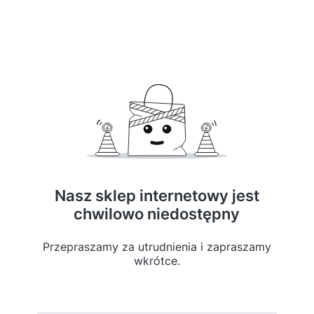
Nasz sklep internetowy jest
chwilowo niedostępny
Przepraszamy za utrudnienia i zapraszamy
wkrótce.