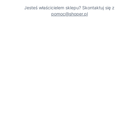
Jesteś właścicielem sklepu? Skontaktuj się z
pomoc@shoper.pl