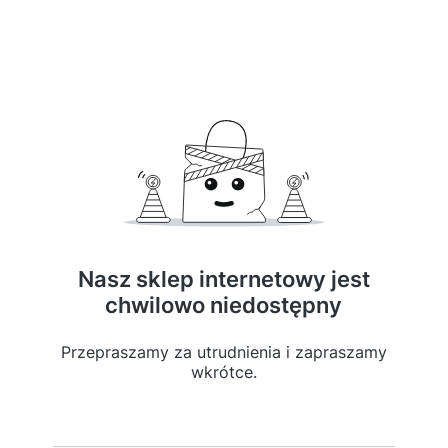
Nasz sklep internetowy jest
chwilowo niedostępny
Przepraszamy za utrudnienia i zapraszamy
wkrótce.