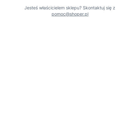
Jesteś właścicielem sklepu? Skontaktuj się z
pomoc@shoper.pl